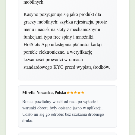
mobilnych.
Kasyno pozycjonuje się jako produkt dla
graczy mobilnych: szybka rejestracja, proste
menu i nacisk na sloty z mechanicznymi
funkcjami typu free spiny i mnożniki.
HotSlots App udostępnia płatności kartą i
portfele elektroniczne, a weryfikację
tożsamości prowadzi w ramach
standardowego KYC przed wypłatą środków.
Mirella Nowacka, Polska
★★★★★
Bonus powitalny wpadł od razu po wpłacie i
warunki obrotu były opisane jasno w aplikacji.
Udało mi się go odrobić bez szukania drobnego
druku.