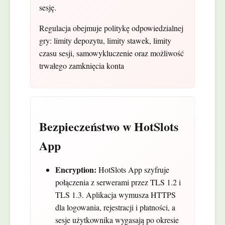
sesję.
Regulacja obejmuje politykę odpowiedzialnej
gry: limity depozytu, limity stawek, limity
czasu sesji, samowykluczenie oraz możliwość
trwałego zamknięcia konta
Bezpieczeństwo w HotSlots
App
Encryption:
HotSlots App szyfruje
połączenia z serwerami przez TLS 1.2 i
TLS 1.3. Aplikacja wymusza HTTPS
dla logowania, rejestracji i płatności, a
sesje użytkownika wygasają po okresie