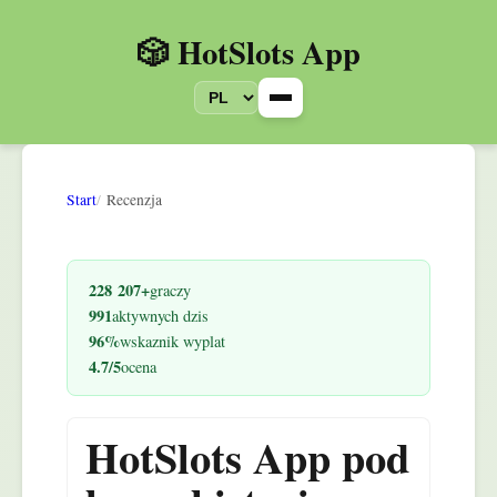
🎲 HotSlots App
Start
Recenzja
228 207+
graczy
991
aktywnych dzis
96%
wskaznik wyplat
4.7/5
ocena
HotSlots App pod