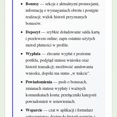
Bonusy
— sekcja z aktualnymi promocjami,
informacją o wymaganiach obrotu i postępie
realizacji; widok historii przyznanych
bonusów.
Depozyt
— szybkie doładowanie salda kartą
i przelewem online; zapis ostatnio użytych
metod płatności w profilu.
Wypłata
— zlecanie wypłat z poziomu
portfela, podgląd statusu wniosku oraz
historii transakcji; możliwość anulowania
wniosku, dopóki ma status „w trakcie”.
Powiadomienia
— push o bonusach,
zmianach statusu wypłaty i ważnych
komunikatach konta; przełączniki kategorii
powiadomień w ustawieniach.
Wsparcie
— czat w aplikacji i formularz
zgłoszeniowy; dostęp do historii rozmów i