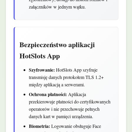
załączników w jednym wątku.
Bezpieczeństwo aplikacji
HotSlots App
Szyfrowanie:
HotSlots App szyfruje
transmisję danych protokołem TLS 1.2+
między aplikacją a serwerami.
Ochrona płatności:
Aplikacja
przekierowuje płatności do certyfikowanych
operatorów i nie przechowuje pełnych
danych kart w pamięci urządzenia.
Biometria:
Logowanie obsługuje Face