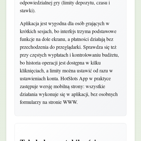
odpowiedzialnej gry (limity depozytu, czasu i
stawki).
Aplikacja jest wygodna dla osób grających w
krótkich sesjach, bo interfejs trzyma podstawowe
funkcje na dole ekranu, a płatności działają bez
przechodzenia do przeglądarki. Sprawdza się też
przy częstych wypłatach i kontrolowaniu budżetu,
bo historia operacji jest dostępna w kilku
kliknięciach, a limity można ustawić od razu w
ustawieniach konta. HotSlots App w praktyce
zastępuje wersję mobilną strony: wszystkie
działania wykonuje się w aplikacji, bez osobnych
formularzy na stronie WWW.