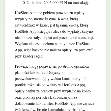
0–24 h, limit 20–5 000 PLN na transakcję.
HotSlots App nie pobiera prowizji za wpłaty i
wypłaty po stronie kasyna. Kwota, którą
zatwierdzasz w kasie, jest tą samą kwotą, którą
HotSlots App księguje i zleca do wypłaty; kasyno
nie dolicza stałych opłat ani procentu od transakcji.
Wypłata nie jest dzielona na raty przez HotSlots
App, więc kasyno nie nalicza opłaty „za przelew”
przy każdej części.
Prowizje mogą pojawić się po stronie operatora
płatności lub banku. Dotyczy to m.in.
przewalutowania (gdy waluta konta, karty lub
portfela różni się od waluty w HotSlots App),
opłaty banku za przelew przy wypłacie na konto
oraz prowizji portfeli elektronicznych za
doładowanie lub transfer. HotSlots App nie zwraca
tych kosztów, bo nie kontroluje taryf banków i