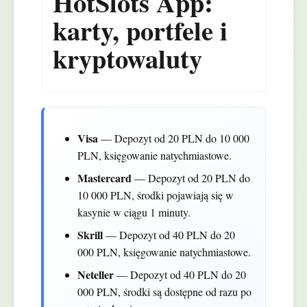
HotSlots App:
karty, portfele i
kryptowaluty
Visa
— Depozyt od 20 PLN do 10 000
PLN, księgowanie natychmiastowe.
Mastercard
— Depozyt od 20 PLN do
10 000 PLN, środki pojawiają się w
kasynie w ciągu 1 minuty.
Skrill
— Depozyt od 40 PLN do 20
000 PLN, księgowanie natychmiastowe.
Neteller
— Depozyt od 40 PLN do 20
000 PLN, środki są dostępne od razu po