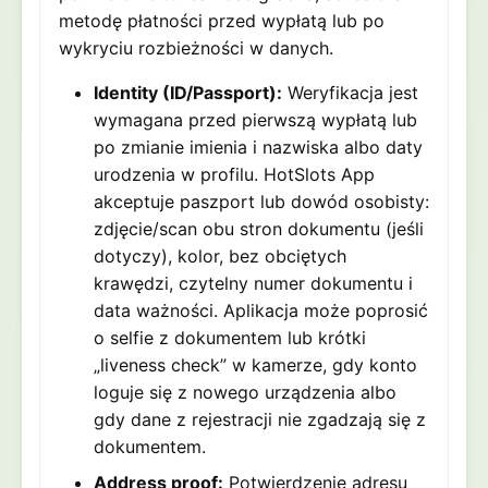
metodę płatności przed wypłatą lub po
wykryciu rozbieżności w danych.
Identity (ID/Passport):
Weryfikacja jest
wymagana przed pierwszą wypłatą lub
po zmianie imienia i nazwiska albo daty
urodzenia w profilu. HotSlots App
akceptuje paszport lub dowód osobisty:
zdjęcie/scan obu stron dokumentu (jeśli
dotyczy), kolor, bez obciętych
krawędzi, czytelny numer dokumentu i
data ważności. Aplikacja może poprosić
o selfie z dokumentem lub krótki
„liveness check” w kamerze, gdy konto
loguje się z nowego urządzenia albo
gdy dane z rejestracji nie zgadzają się z
dokumentem.
Address proof:
Potwierdzenie adresu