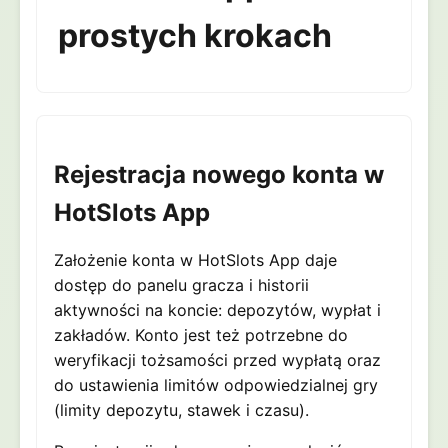
prostych krokach
Rejestracja nowego konta w
HotSlots App
Założenie konta w HotSlots App daje
dostęp do panelu gracza i historii
aktywności na koncie: depozytów, wypłat i
zakładów. Konto jest też potrzebne do
weryfikacji tożsamości przed wypłatą oraz
do ustawienia limitów odpowiedzialnej gry
(limity depozytu, stawek i czasu).